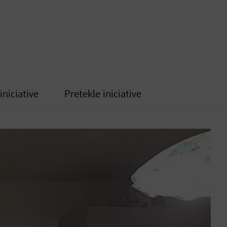
iniciative
Pretekle iniciative