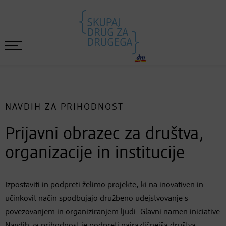
NAVDIH ZA PRIHODNOST
Prijavni obrazec za društva,
organizacije in institucije
Izpostaviti in podpreti želimo projekte, ki na inovativen in
učinkovit način spodbujajo družbeno udejstvovanje s
povezovanjem in organiziranjem ljudi. Glavni namen iniciative