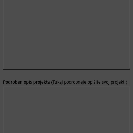
Podroben opis projekta
(Tukaj podrobneje opišite svoj projekt.)