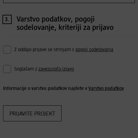
Varstvo podatkov, pogoji
3.
sodelovanje, kriteriji za prijavo
Z oddajo prijave se strinjam s
pogoji sodelovanja
Soglašam z
zavezujočo izjavo
Informacije o varstvu podatkov najdete v
Varstvo podatkov
PRIJAVITE PROJEKT