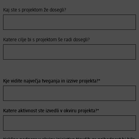
Kaj ste s projektom že dosegli?
Katere cilje bi s projektom še radi dosegli?
Kje vidite največja tveganja in izzive projekta?*
Katere aktivnost ste izvedli v okviru projekta?*