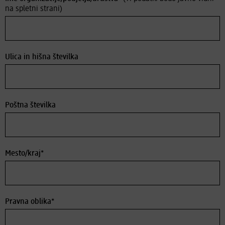
na spletni strani)
Ulica in hišna številka
Poštna številka
Mesto/kraj*
Pravna oblika*