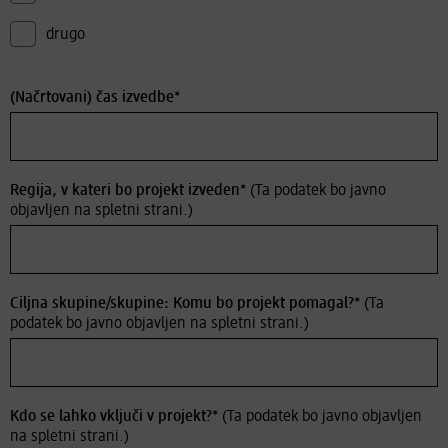
drugo
(Načrtovani) čas izvedbe*
Regija, v kateri bo projekt izveden*
(Ta podatek bo javno
objavljen na spletni strani.)
Ciljna skupine/skupine: Komu bo projekt pomagal?*
(Ta
podatek bo javno objavljen na spletni strani.)
Kdo se lahko vključi v projekt?*
(Ta podatek bo javno objavljen
na spletni strani.)