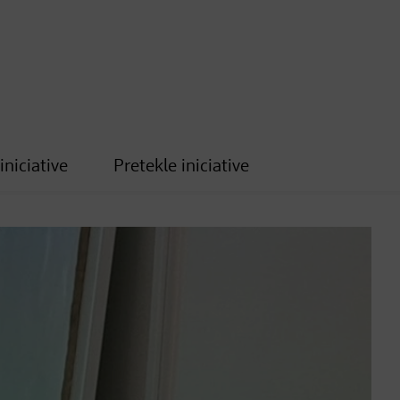
iniciative
Pretekle iniciative