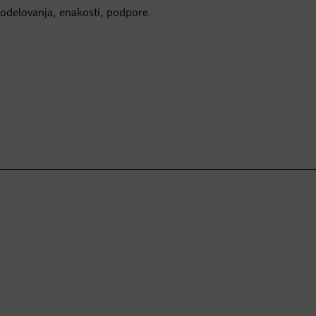
odelovanja, enakosti, podpore.