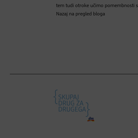
tem tudi otroke učimo pomembnosti s
Nazaj na pregled bloga